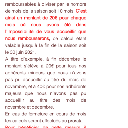
remboursables à diviser par le nombre 
de mois de la saison soit 10 mois. 
C’est 
ainsi un montant de 20€ pour chaque 
mois où nous avons été dans 
l’impossibilité de vous accueillir que 
nous rembourserons
, 
ce calcul étant 
valable jusqu’à la fin de la saison soit 
le 30 juin 2021.
A titre d’exemple, à fin décembre le 
montant s’élève à 20€ pour tous nos 
adhérents mineurs que nous n’avons 
pas pu accueillir au titre du mois de 
novembre, et à 40€ pour nos adhérents 
majeurs que nous n’avons pas pu 
accueillir au titre des mois de 
novembre et décembre.
En cas de fermeture en cours de mois 
les calculs seront effectués au prorata.
Pour bénéficier de cette mesure il 