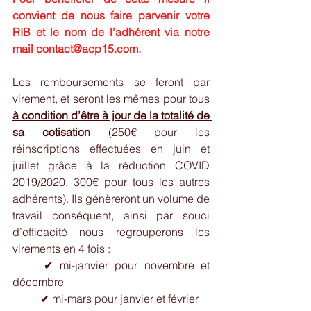
convient de nous faire parvenir votre 
RIB et le nom de l’adhérent via notre 
mail 
contact@acp15.com
.
Les remboursements se feront par 
virement, et seront les mêmes pour tous 
à condition d’être à jour de la totalité de 
sa cotisation
 (250€ pour les 
réinscriptions effectuées en juin et 
juillet grâce à la réduction COVID 
2019/2020, 300€ pour tous les autres 
adhérents). Ils génèreront un volume de 
travail conséquent, ainsi par souci 
d’efficacité nous regrouperons les 
virements en 4 fois :
	✔ mi-janvier pour novembre et 
décembre
	✔ mi-mars pour janvier et février