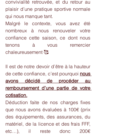
convivialité retrouvée, et du retour au 
plaisir d’une pratique sportive normale 
qui nous manque tant.
Malgré le contexte, vous avez été 
nombreux à nous renouveler votre 
confiance cette saison, ce dont nous 
tenons à vous remercier 
chaleureusement 🥰
Il est de notre devoir d’être à la hauteur 
de cette confiance, c’est pourquoi 
nous 
avons décidé de procéder au 
remboursement d’une partie de votre 
cotisation.
Déduction faite de nos charges fixes 
que nous avons évaluées à 100€ (prix 
des équipements, des assurances, du 
matériel, de la licence et des frais FFF, 
etc…), il reste donc 200€ 