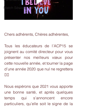
Match Séniors
Chers adhérents, Chères adhérentes,
Tous les éducateurs de l’ACP15 se 
joignent au comité directeur pour vous 
présenter nos meilleurs vœux pour 
cette nouvelle année, et tourner la page 
d’une année 2020 que nul ne regrettera 
🤦‍♂️
Nous espérons que 2021 vous apporte 
une bonne santé, et après quelques 
temps qui s’annoncent encore 
particuliers, qu’elle soit le signe de la 