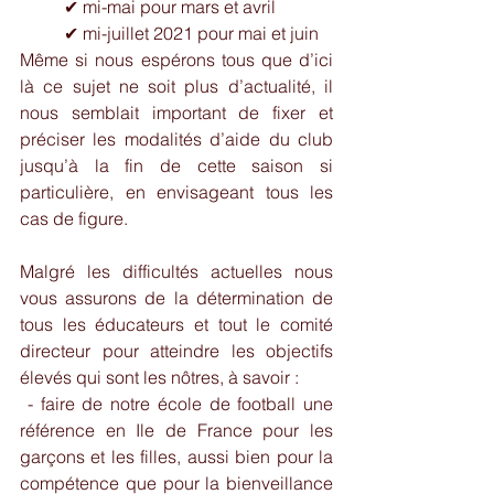
	✔ mi-mai pour mars et avril
	✔ mi-juillet 2021 pour mai et juin
Même si nous espérons tous que d’ici 
là ce sujet ne soit plus d’actualité, il 
nous semblait important de fixer et 
préciser les modalités d’aide du club 
jusqu’à la fin de cette saison si 
particulière, en envisageant tous les 
cas de figure.
Malgré les difficultés actuelles nous 
vous assurons de la détermination de 
tous les éducateurs et tout le comité 
directeur pour atteindre les objectifs 
élevés qui sont les nôtres, à savoir :
 - faire de notre école de football une 
référence en Ile de France pour les 
garçons et les filles, aussi bien pour la 
compétence que pour la bienveillance 