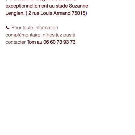
exceptionnellement au stade Suzanne 
Lenglen. ( 2 rue Louis Armand 75015
)
📞 Pour toute information 
complémentaire, n’hésitez pas à 
contacter 
Tom au 06 60 73 93 73
.