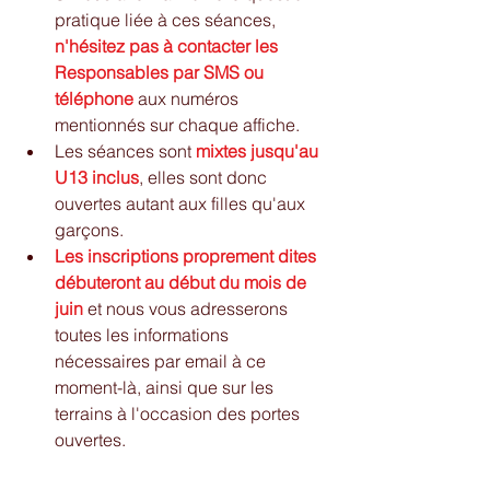
pratique liée à ces séances, 
n'hésitez pas à contacter les 
Responsables par SMS ou 
téléphone
 aux numéros 
mentionnés sur chaque affiche.
Les séances sont 
mixtes jusqu'au 
U13 inclus
, elles sont donc 
ouvertes autant aux filles qu'aux 
garçons.
Les inscriptions proprement dites 
débuteront au début du mois de 
juin
 et nous vous adresserons 
toutes les informations 
nécessaires par email à ce 
moment-là, ainsi que sur les 
terrains à l'occasion des portes 
ouvertes.