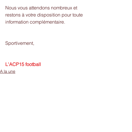
Nous vous attendons nombreux et 
restons à votre disposition pour toute 
information complémentaire.
Sportivement,
L'ACP15 football
A la une
Divers
Info