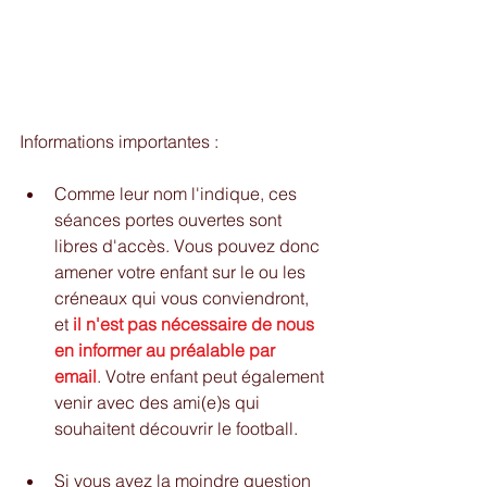
Informations importantes :
Comme leur nom l'indique, ces 
séances portes ouvertes sont 
libres d'accès. Vous pouvez donc 
amener votre enfant sur le ou les 
créneaux qui vous conviendront, 
et 
il n'est pas nécessaire de nous 
en informer au préalable par 
email
. Votre enfant peut également 
venir avec des ami(e)s qui 
souhaitent découvrir le football.
Si vous avez la moindre question 