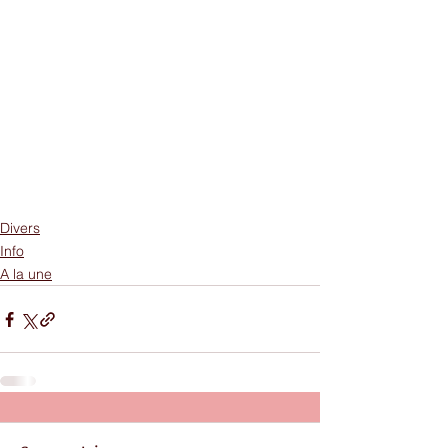
Divers
Info
A la une