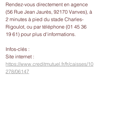
Rendez-vous directement en agence 
(56 Rue Jean Jaurès, 92170 Vanves), à 
2 minutes à pied du stade Charles-
Rigoulot, ou par téléphone (01 45 36 
19 61) pour plus d'informations. 
Infos-clés : 
Site internet : 
https://www.creditmutuel.fr/fr/caisses/10
278/06147