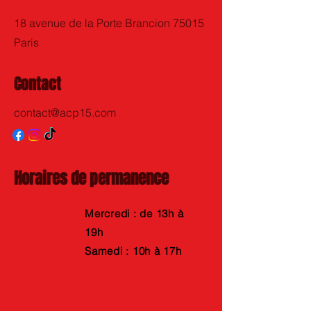
18 avenue de la Porte Brancion 75015
Paris
Contact
contact@acp15.com
Horaires de permanence
Mercredi : de 13h à
19h
Samedi : 10h à 17h