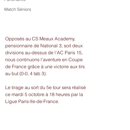
Match Séniors
Opposés au CS Meaux Academy, 
pensionnaire de National 3, soit deux 
divisions au-dessus de l'AC Paris 15, 
nous continuons l'aventure en Coupe 
de France grâce à une victoire aux tirs 
au but (0-0, 4 tab 3). 
Le tirage au sort du 5e tour sera réalisé 
ce mardi 5 octobre à 18 heures par la 
Ligue Paris-Ile-de-France. 