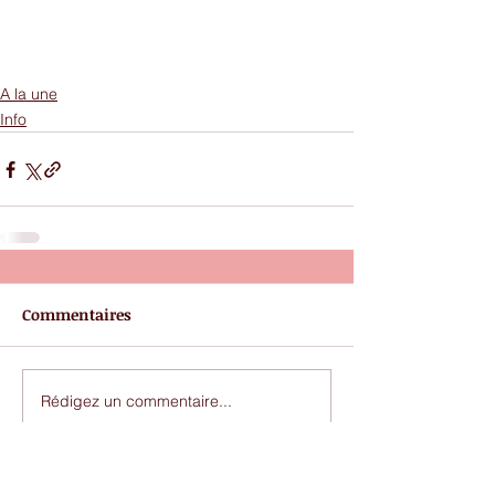
A la une
Info
Commentaires
Rédigez un commentaire...