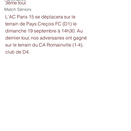
3ème tour. 
Match Séniors
L'AC Paris 15 se déplacera sur le 
terrain de Pays Creçois FC (D1) le 
dimanche 19 septembre à 14h30. Au 
dernier tour, nos adversaires ont gagné 
sur le terrain du CA Romainville (1-4), 
club de D4. 