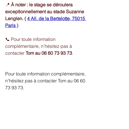
📍 
À noter : le stage se déroulera 
exceptionnellement au stade Suzanne 
Lenglen. ( 
4 All. de la Bertelotte, 75015 
Paris
 )
📞 Pour toute information 
complémentaire, n’hésitez pas à 
contacter 
Tom au 06 60 73 93 73
.
Pour toute information complémentaire, 
n’hésitez pas à contacter Tom au 06 60 
73 93 73.