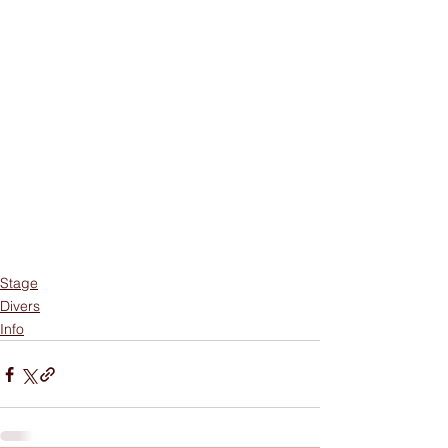
Stage
Divers
Info